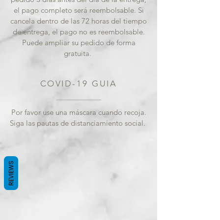
el pago completo será reembolsable. Si
cancela dentro de las 72 horas del tiempo
de entrega, el pago no es reembolsable.
Puede ampliar su pedido de forma
gratuita.
COVID-19
GUIA
Por favor use una máscara cuando recoja.
Siga las pautas de distanciamiento social.
REVIEWS